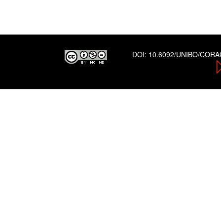
DOI:
10.6092/UNIBO/COR