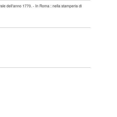
ale dell'anno 1770. - In Roma : nella stamperia di