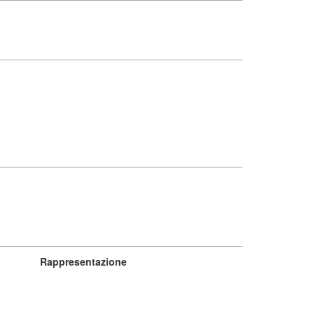
Rappresentazione