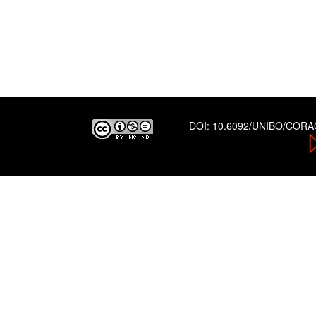
DOI:
10.6092/UNIBO/COR