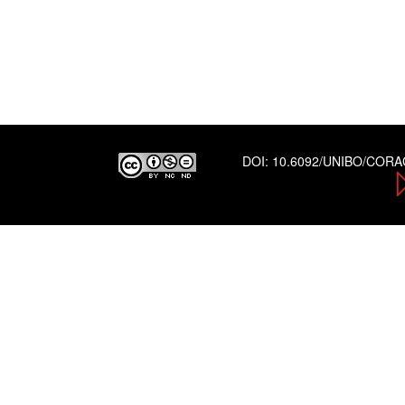
DOI:
10.6092/UNIBO/COR