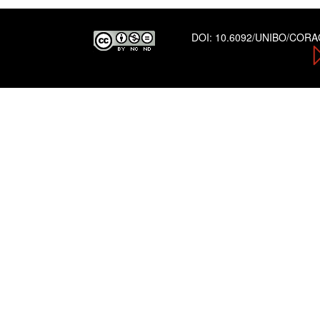
DOI:
10.6092/UNIBO/COR