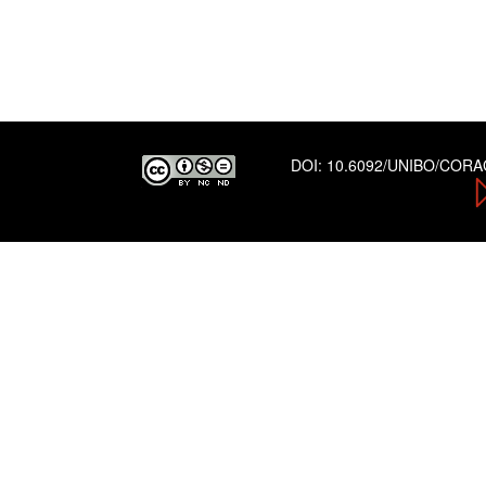
DOI:
10.6092/UNIBO/COR