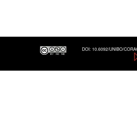
DOI:
10.6092/UNIBO/COR