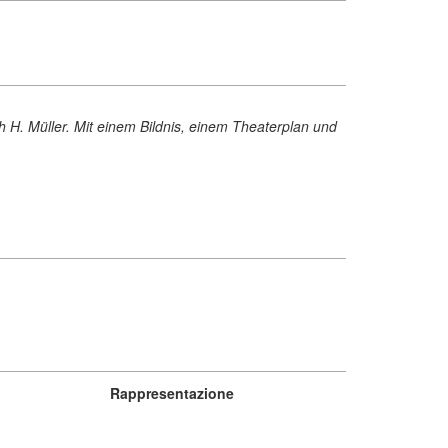
h H. Müller. Mit einem Bildnis, einem Theaterplan und
Rappresentazione