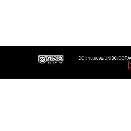
DOI:
10.6092/UNIBO/COR