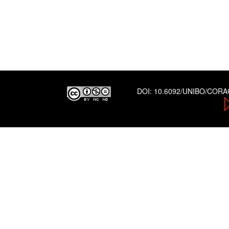
DOI:
10.6092/UNIBO/COR