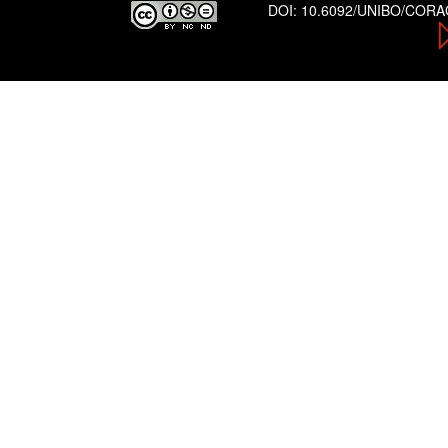
DOI:
10.6092/UNIBO/COR