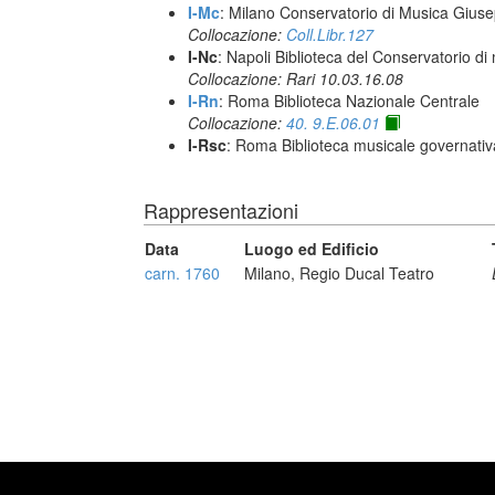
I-Mc
: Milano Conservatorio di Musica Giuse
Collocazione:
Coll.Libr.127
I-Nc
: Napoli Biblioteca del Conservatorio di
Collocazione: Rari 10.03.16.08
I-Rn
: Roma Biblioteca Nazionale Centrale
Collocazione:
40. 9.E.06.01
I-Rsc
: Roma Biblioteca musicale governativa
Rappresentazioni
Data
Luogo ed Edificio
carn. 1760
Milano, Regio Ducal Teatro