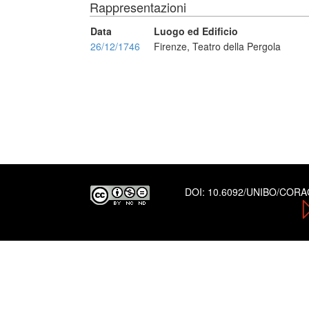
Rappresentazioni
Data
Luogo ed Edificio
26/12/1746
Firenze, Teatro della Pergola
DOI:
10.6092/UNIBO/COR