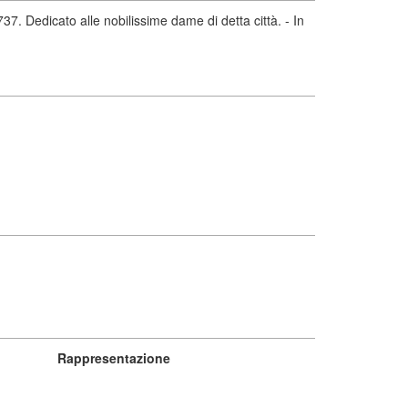
. Dedicato alle nobilissime dame di detta città. - In
Rappresentazione