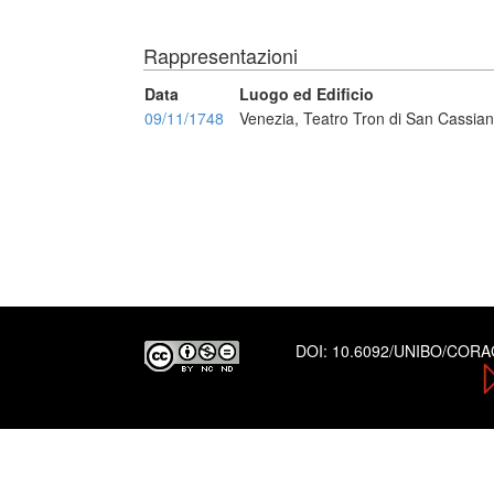
Rappresentazioni
Data
Luogo ed Edificio
09/11/1748
Venezia, Teatro Tron di San Cassia
DOI:
10.6092/UNIBO/COR