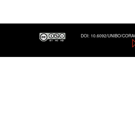
DOI:
10.6092/UNIBO/COR