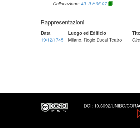
Collocazione:
40. 9.F.05.07
Rappresentazioni
Data
Luogo ed Edificio
Tit
19/12/1745
Milano, Regio Ducal Teatro
Ciro
DOI:
10.6092/UNIBO/COR