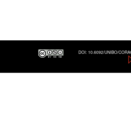
DOI:
10.6092/UNIBO/COR