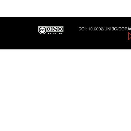
DOI:
10.6092/UNIBO/COR