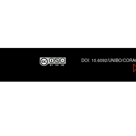
DOI:
10.6092/UNIBO/COR