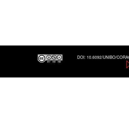
DOI:
10.6092/UNIBO/COR