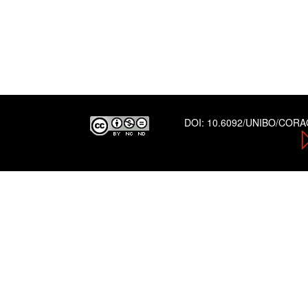
DOI:
10.6092/UNIBO/COR