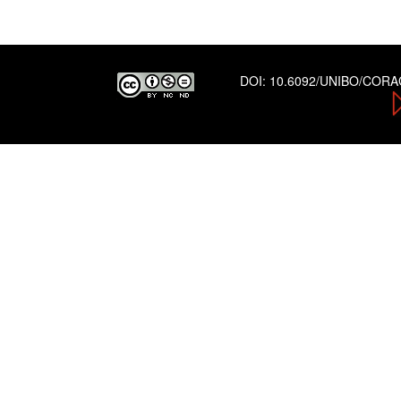
DOI:
10.6092/UNIBO/COR