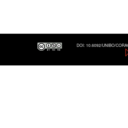
DOI:
10.6092/UNIBO/COR