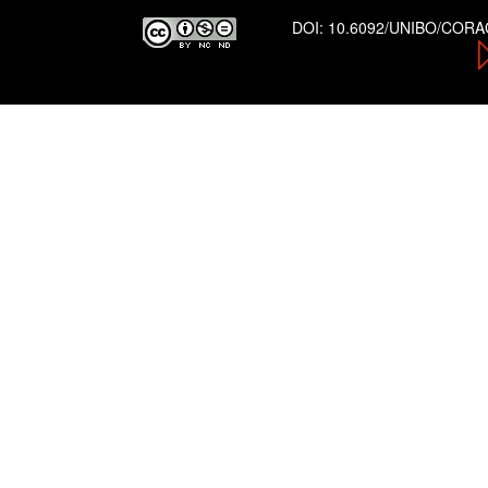
DOI:
10.6092/UNIBO/COR