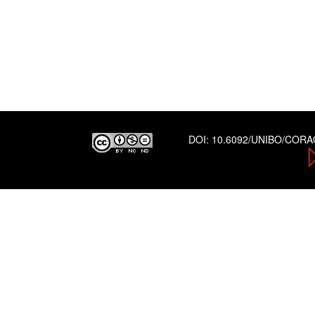
DOI:
10.6092/UNIBO/COR