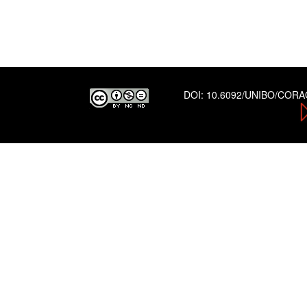
DOI:
10.6092/UNIBO/COR