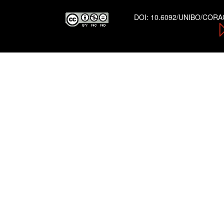
DOI:
10.6092/UNIBO/COR