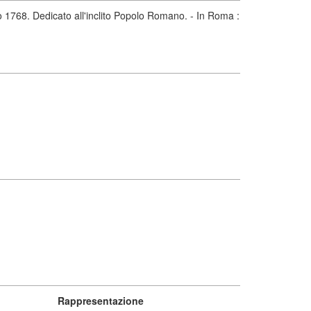
o 1768. Dedicato all'inclito Popolo Romano. - In Roma :
Rappresentazione