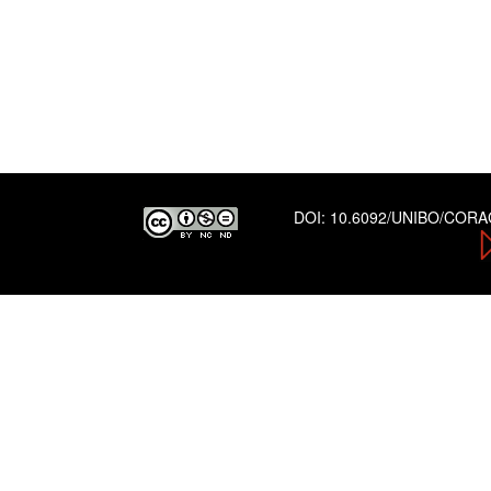
DOI:
10.6092/UNIBO/COR