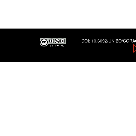
DOI:
10.6092/UNIBO/COR