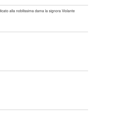
cato alla nobilissima dama la signora Violante