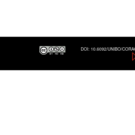
DOI:
10.6092/UNIBO/COR