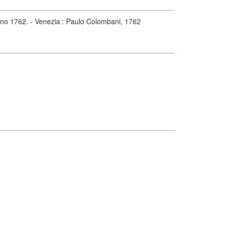
nno 1762. - Venezia : Paulo Colombani, 1762