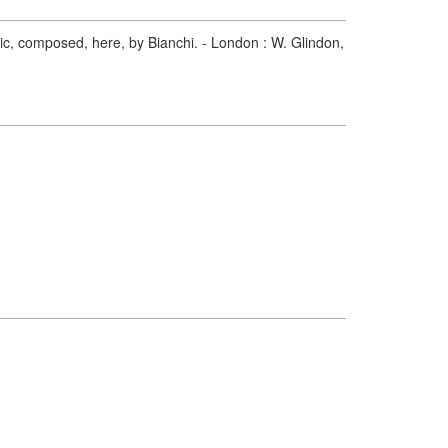
ic, composed, here, by Bianchi. - London : W. Glindon,