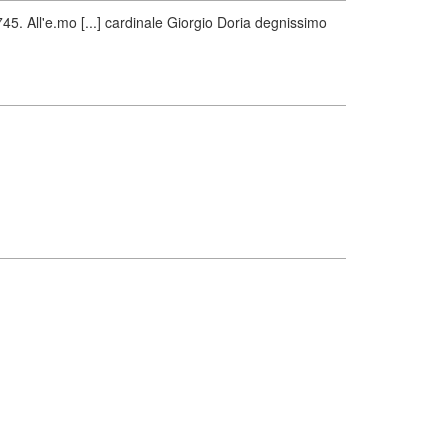
5. All'e.mo [...] cardinale Giorgio Doria degnissimo