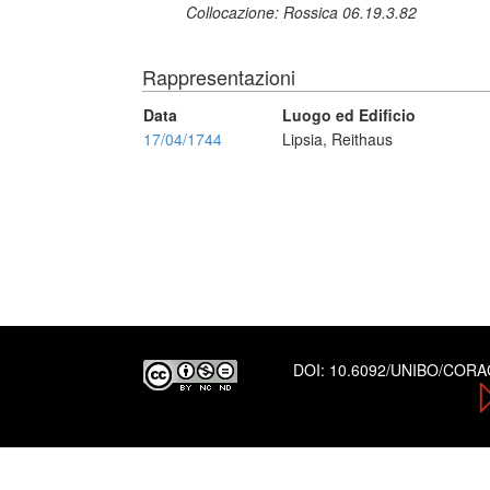
Collocazione: Rossica 06.19.3.82
Rappresentazioni
Data
Luogo ed Edificio
17/04/1744
Lipsia, Reithaus
DOI:
10.6092/UNIBO/COR