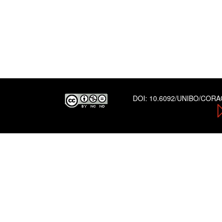
DOI:
10.6092/UNIBO/COR