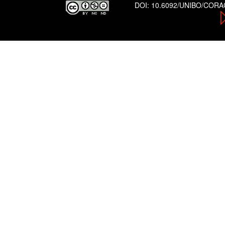
DOI:
10.6092/UNIBO/COR