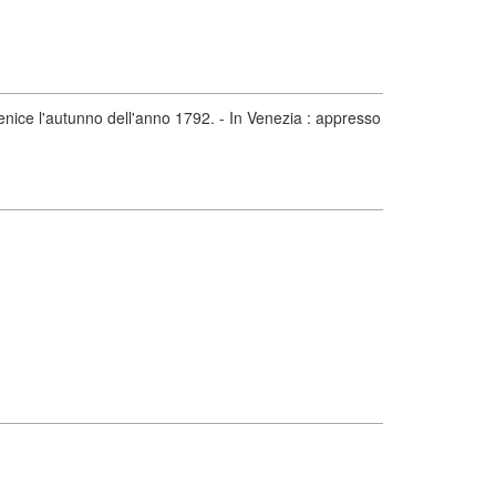
nice l'autunno dell'anno 1792. - In Venezia : appresso