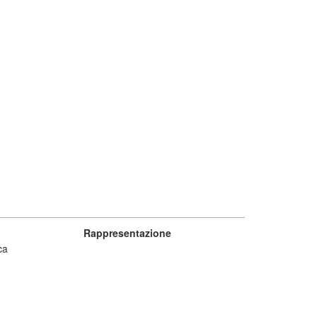
Rappresentazione
ca