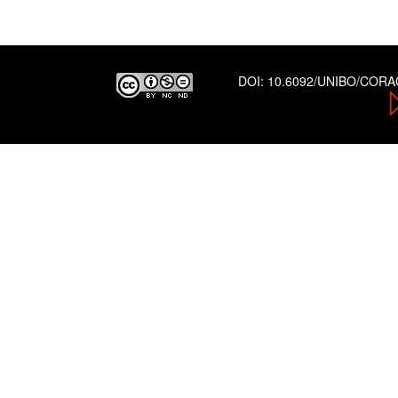
DOI:
10.6092/UNIBO/COR