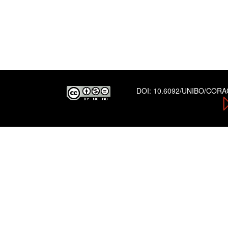
DOI:
10.6092/UNIBO/COR