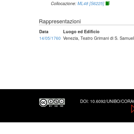
Collocazione:
ML48 [S6225]
Rappresentazioni
Data
Luogo ed Edificio
14/05/1760
Venezia, Teatro Grimani di S. Samuel
DOI:
10.6092/UNIBO/COR