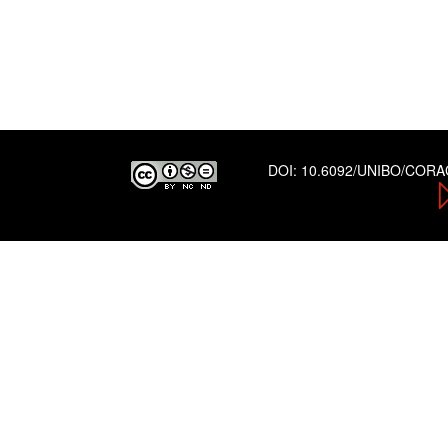
DOI:
10.6092/UNIBO/COR