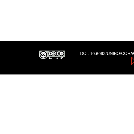
DOI:
10.6092/UNIBO/COR