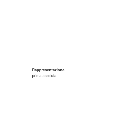
Rappresentazione
prima assoluta