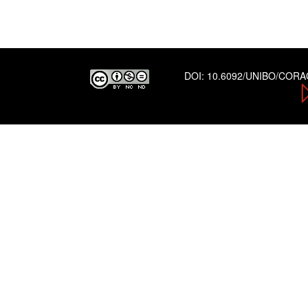
DOI:
10.6092/UNIBO/COR