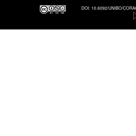
DOI:
10.6092/UNIBO/COR