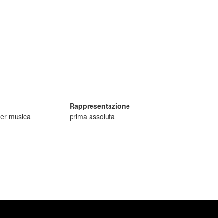
Rappresentazione
er musica
prima assoluta