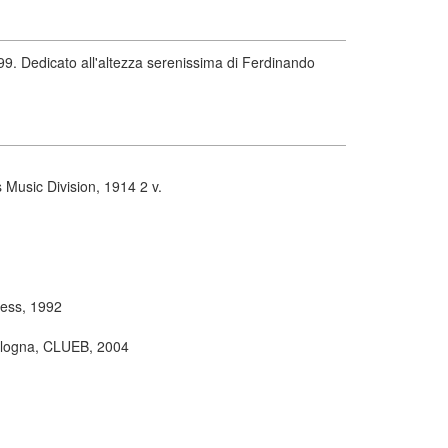
. Dedicato all'altezza serenissima di Ferdinando
 Music Division, 1914 2 v.
Press, 1992
logna, CLUEB, 2004