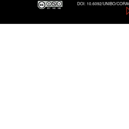
DOI:
10.6092/UNIBO/COR